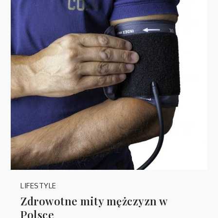
LIFESTYLE
Zdrowotne mity mężczyzn w
Polsce