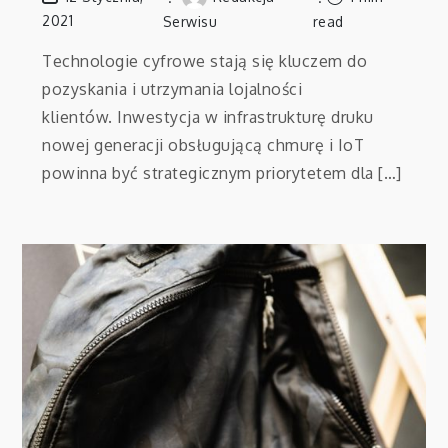
2021
Serwisu
read
Technologie cyfrowe stają się kluczem do
pozyskania i utrzymania lojalności
klientów. Inwestycja w infrastrukturę druku
nowej generacji obsługującą chmurę i IoT
powinna być strategicznym priorytetem dla […]