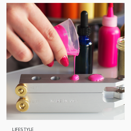
LIFESTYLE