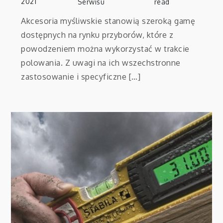
2021
Serwisu
read
Akcesoria myśliwskie stanowią szeroką gamę
dostępnych na rynku przyborów, które z
powodzeniem można wykorzystać w trakcie
polowania. Z uwagi na ich wszechstronne
zastosowanie i specyficzne […]