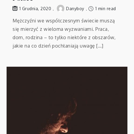
Danyboy
1 min read
1 Grudnia, 2020
Mężczyźni we współczesnym świecie muszą
się mierzyć z wieloma wyzwaniami. Praca,
dom, rodzina – to tylko niektóre z obszarów,
jakie na co dzień pochłaniają uwagę […]