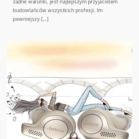
żadne warunki, jest najlepszym przyjacielem
budowlańców wszystkich profesji. Im
pewniejszy […]