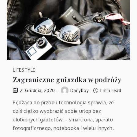
LIFESTYLE
Zagraniczne gniazdka w podróży
Danyboy
1 min read
21 Grudnia, 2020
Pędząca do przodu technologia sprawia, że
dziś ciężko wyobrazić sobie urlop bez
ulubionych gadżetów – smartfona, aparatu
fotograficznego, notebooka i wielu innych.