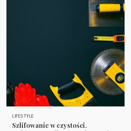
LIFESTYLE
Szlifowanie w czystości.