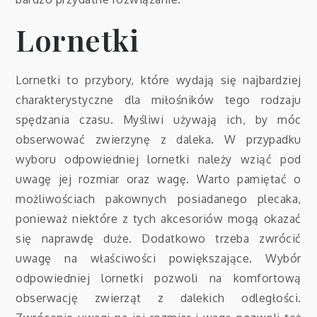
Lornetki
Lornetki to przybory, które wydają się najbardziej
charakterystyczne dla miłośników tego rodzaju
spędzania czasu. Myśliwi używają ich, by móc
obserwować zwierzynę z daleka. W przypadku
wyboru odpowiedniej lornetki należy wziąć pod
uwagę jej rozmiar oraz wagę. Warto pamiętać o
możliwościach pakownych posiadanego plecaka,
ponieważ niektóre z tych akcesoriów mogą okazać
się naprawdę duże. Dodatkowo trzeba zwrócić
uwagę na właściwości powiększające. Wybór
odpowiedniej lornetki pozwoli na komfortową
obserwację zwierząt z dalekich odległości.