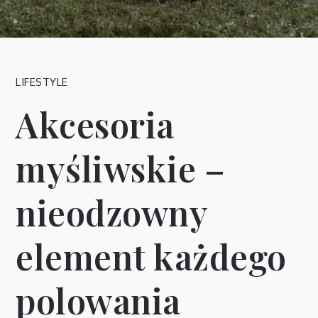
LIFESTYLE
Akcesoria
myśliwskie –
nieodzowny
element każdego
polowania