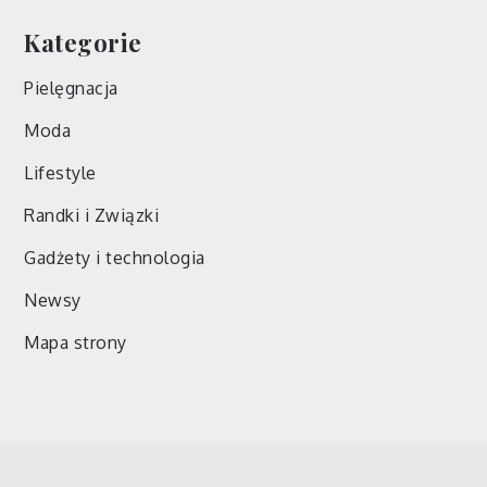
Kategorie
Pielęgnacja
Moda
Lifestyle
Randki i Związki
Gadżety i technologia
Newsy
Mapa strony