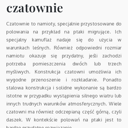
czatownie
Czatownie to namioty, specjalnie przystosowane do
polowania na przykład na ptaki migrujące. Ich
specjalny kamuflaż nadaje się do użycia w
warunkach leśnych. Również odpowiedni rozmiar
namiotu okazuje się przydatny, jeśli zachodzi
potrzeba pomieszczenia dwóch lub trzech
myśliwych. Konstrukcja czatowni umożliwia ich
wygodne przenoszenie i rozkładanie. Ponadto
stalowa konstrukcja i solidne wykonanie są bardzo
istotne w przypadku wystąpienia silnego wiatru lub
innych trudnych warunków atmosferycznych. Wiele
czatowni ma również odczepianą część górną, czyli
daszek. W kontekście polowań na ptaki jest to
bardzo przydatne rozwiązanie.