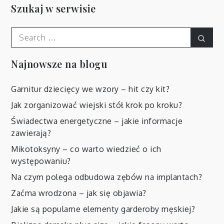
Szukaj w serwisie
Search
Sear
for:
Najnowsze na blogu
Garnitur dziecięcy we wzory – hit czy kit?
Jak zorganizować wiejski stół krok po kroku?
Świadectwa energetyczne – jakie informacje
zawierają?
Mikotoksyny – co warto wiedzieć o ich
występowaniu?
Na czym polega odbudowa zębów na implantach?
Zaćma wrodzona – jak się objawia?
Jakie są popularne elementy garderoby męskiej?