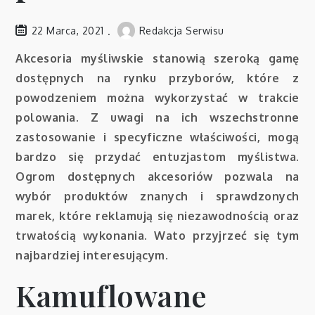
22 Marca, 2021
Redakcja Serwisu
Akcesoria myśliwskie stanowią szeroką gamę
dostępnych na rynku przyborów, które z
powodzeniem można wykorzystać w trakcie
polowania. Z uwagi na ich wszechstronne
zastosowanie i specyficzne właściwości, mogą
bardzo się przydać entuzjastom myślistwa.
Ogrom dostępnych akcesoriów pozwala na
wybór produktów znanych i sprawdzonych
marek, które reklamują się niezawodnością oraz
trwałością wykonania. Wato przyjrzeć się tym
najbardziej interesującym.
Kamuflowane