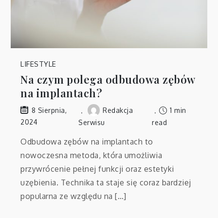
LIFESTYLE
Na czym polega odbudowa zębów
na implantach?
Redakcja
1 min
8 Sierpnia,
2024
Serwisu
read
Odbudowa zębów na implantach to
nowoczesna metoda, która umożliwia
przywrócenie pełnej funkcji oraz estetyki
uzębienia. Technika ta staje się coraz bardziej
popularna ze względu na […]