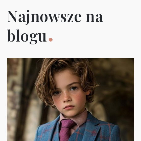
Najnowsze na
blogu