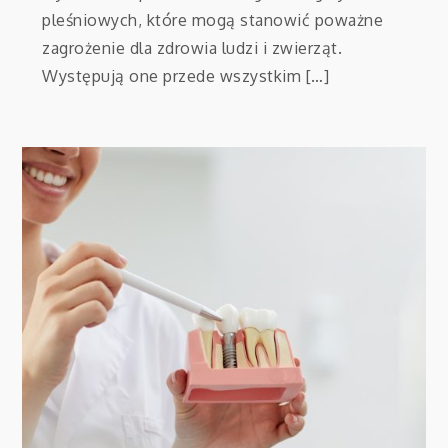
pleśniowych, które mogą stanowić poważne
zagrożenie dla zdrowia ludzi i zwierząt.
Występują one przede wszystkim […]