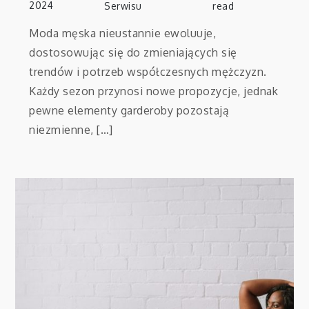
2024
Serwisu
read
Moda męska nieustannie ewoluuje,
dostosowując się do zmieniających się
trendów i potrzeb współczesnych mężczyzn.
Każdy sezon przynosi nowe propozycje, jednak
pewne elementy garderoby pozostają
niezmienne, […]