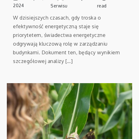
2024
Serwisu
read
W dzisiejszych czasach, gdy troska o
efektywność energetyczną staje się
priorytetem, świadectwa energetyczne
odgrywają kluczową rolę w zarządzaniu
budynkami. Dokument ten, będący wynikiem
szczegółowej analizy […]