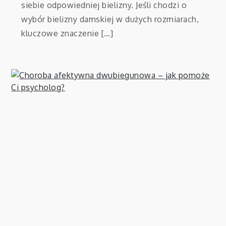
siebie odpowiedniej bielizny. Jeśli chodzi o
wybór bielizny damskiej w dużych rozmiarach,
kluczowe znaczenie […]