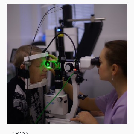
NEWSY