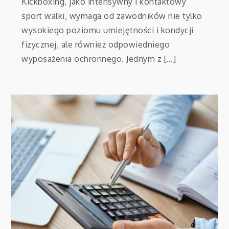
Kickboxing, jako intensywny i kontaktowy
sport walki, wymaga od zawodników nie tylko
wysokiego poziomu umiejętności i kondycji
fizycznej, ale również odpowiedniego
wyposażenia ochronnego. Jednym z […]