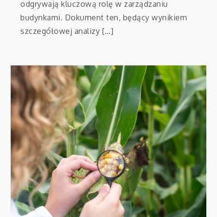
odgrywają kluczową rolę w zarządzaniu
budynkami. Dokument ten, będący wynikiem
szczegółowej analizy […]