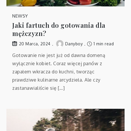
NEWSY
Jaki fartuch do gotowania dla
mężczyzn?
Danyboy
1 min read
20 Marca, 2024
Gotowanie nie jest już od dawna domeną
wyłącznie kobiet. Coraz więcej panów z
zapałem wkracza do kuchni, tworząc
prawdziwe kulinarne arcydzieła. Ale czy
zastanawialiście się […]