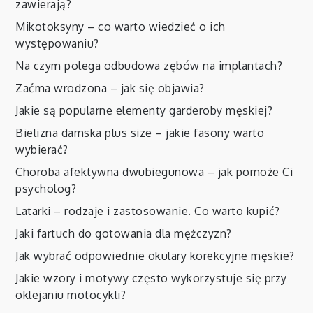
zawierają?
Mikotoksyny – co warto wiedzieć o ich
występowaniu?
Na czym polega odbudowa zębów na implantach?
Zaćma wrodzona – jak się objawia?
Jakie są popularne elementy garderoby męskiej?
Bielizna damska plus size – jakie fasony warto
wybierać?
Choroba afektywna dwubiegunowa – jak pomoże Ci
psycholog?
Latarki – rodzaje i zastosowanie. Co warto kupić?
Jaki fartuch do gotowania dla mężczyzn?
Jak wybrać odpowiednie okulary korekcyjne męskie?
Jakie wzory i motywy często wykorzystuje się przy
oklejaniu motocykli?