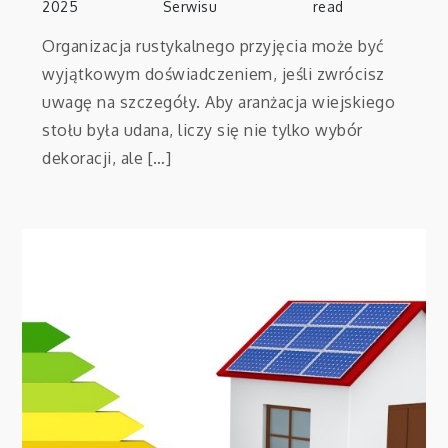
2025
Serwisu
read
Organizacja rustykalnego przyjęcia może być
wyjątkowym doświadczeniem, jeśli zwrócisz
uwagę na szczegóły. Aby aranżacja wiejskiego
stołu była udana, liczy się nie tylko wybór
dekoracji, ale […]