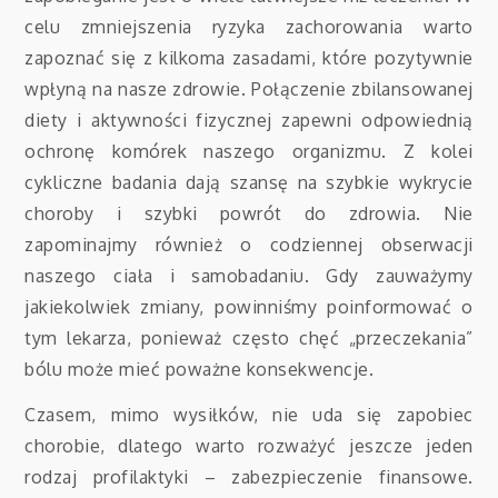
celu zmniejszenia ryzyka zachorowania warto
zapoznać się z kilkoma zasadami, które pozytywnie
wpłyną na nasze zdrowie. Połączenie zbilansowanej
diety i aktywności fizycznej zapewni odpowiednią
ochronę komórek naszego organizmu. Z kolei
cykliczne badania dają szansę na szybkie wykrycie
choroby i szybki powrót do zdrowia. Nie
zapominajmy również o codziennej obserwacji
naszego ciała i samobadaniu. Gdy zauważymy
jakiekolwiek zmiany, powinniśmy poinformować o
tym lekarza, ponieważ często chęć „przeczekania”
bólu może mieć poważne konsekwencje.
Czasem, mimo wysiłków, nie uda się zapobiec
chorobie, dlatego warto rozważyć jeszcze jeden
rodzaj profilaktyki – zabezpieczenie finansowe.