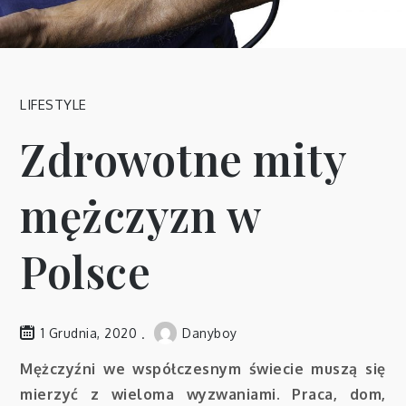
LIFESTYLE
Zdrowotne mity
mężczyzn w
Polsce
1 Grudnia, 2020
Danyboy
Mężczyźni we współczesnym świecie muszą się
mierzyć z wieloma wyzwaniami. Praca, dom,