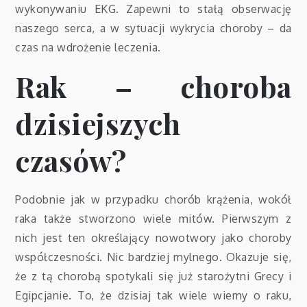
wykonywaniu EKG. Zapewni to stałą obserwację
naszego serca, a w sytuacji wykrycia choroby – da
czas na wdrożenie leczenia.
Rak – choroba
dzisiejszych
czasów?
Podobnie jak w przypadku chorób krążenia, wokół
raka także stworzono wiele mitów. Pierwszym z
nich jest ten określający nowotwory jako choroby
współczesności. Nic bardziej mylnego. Okazuje się,
że z tą chorobą spotykali się już starożytni Grecy i
Egipcjanie. To, że dzisiaj tak wiele wiemy o raku,