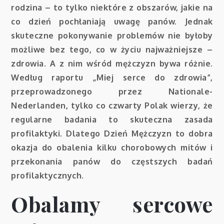
rodzina – to tylko niektóre z obszarów, jakie na
co dzień pochłaniają uwagę panów. Jednak
skuteczne pokonywanie problemów nie byłoby
możliwe bez tego, co w życiu najważniejsze –
zdrowia. A z nim wśród mężczyzn bywa różnie.
Według raportu „Miej serce do zdrowia”,
przeprowadzonego przez Nationale-
Nederlanden, tylko co czwarty Polak wierzy, że
regularne badania to skuteczna zasada
profilaktyki. Dlatego Dzień Mężczyzn to dobra
okazja do obalenia kilku chorobowych mitów i
przekonania panów do częstszych badań
profilaktycznych.
Obalamy sercowe