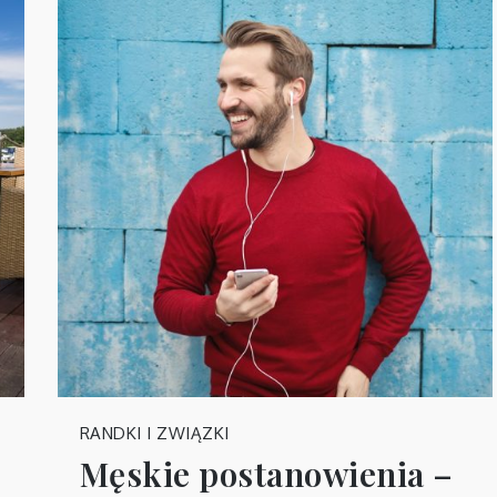
RANDKI I ZWIĄZKI
Męskie postanowienia –