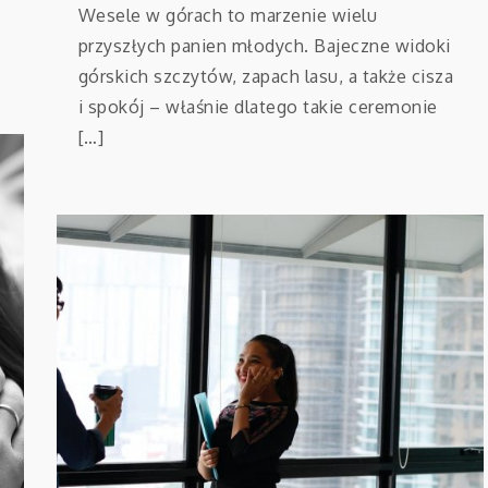
Wesele w górach to marzenie wielu
przyszłych panien młodych. Bajeczne widoki
górskich szczytów, zapach lasu, a także cisza
i spokój – właśnie dlatego takie ceremonie
[…]