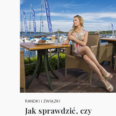
RANDKI I ZWIĄZKI
Jak sprawdzić, czy