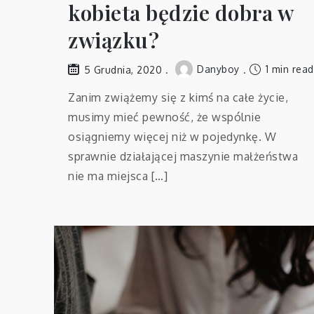
kobieta będzie dobra w
związku?
Danyboy
1 min read
5 Grudnia, 2020
Zanim zwiążemy się z kimś na całe życie,
musimy mieć pewność, że wspólnie
osiągniemy więcej niż w pojedynkę. W
sprawnie działającej maszynie małżeństwa
nie ma miejsca […]