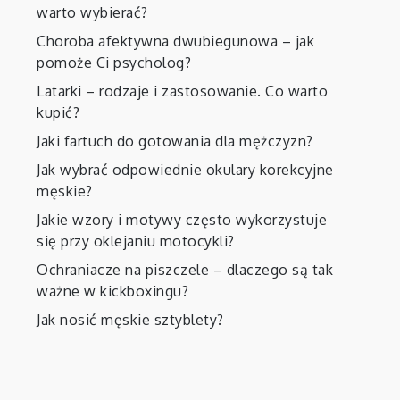
warto wybierać?
Choroba afektywna dwubiegunowa – jak
pomoże Ci psycholog?
Latarki – rodzaje i zastosowanie. Co warto
kupić?
Jaki fartuch do gotowania dla mężczyzn?
Jak wybrać odpowiednie okulary korekcyjne
męskie?
Jakie wzory i motywy często wykorzystuje
się przy oklejaniu motocykli?
Ochraniacze na piszczele – dlaczego są tak
ważne w kickboxingu?
Jak nosić męskie sztyblety?