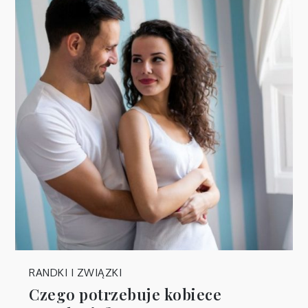
RANDKI I ZWIĄZKI
Czego potrzebuje kobiece