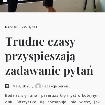
RANDKI I ZWIĄZKI
Trudne czasy
przyspieszają
zadawanie pytań
1 Maja, 2020
Redakcja Serwisu
Budzisz się rano i przeraża Cię myśl o kolejnym
dniu. Wszystko się rozsypuje, nie wiesz, jak