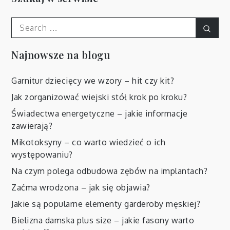
Search
Sear
for:
Najnowsze na blogu
Garnitur dziecięcy we wzory – hit czy kit?
Jak zorganizować wiejski stół krok po kroku?
Świadectwa energetyczne – jakie informacje
zawierają?
Mikotoksyny – co warto wiedzieć o ich
występowaniu?
Na czym polega odbudowa zębów na implantach?
Zaćma wrodzona – jak się objawia?
Jakie są popularne elementy garderoby męskiej?
Bielizna damska plus size – jakie fasony warto