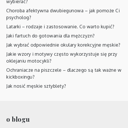
wybierać?
Choroba afektywna dwubiegunowa – jak pomoże Ci
psycholog?
Latarki – rodzaje i zastosowanie. Co warto kupić?
Jaki fartuch do gotowania dla mężczyzn?
Jak wybrać odpowiednie okulary korekcyjne męskie?
Jakie wzory i motywy często wykorzystuje się przy
oklejaniu motocykli?
Ochraniacze na piszczele – dlaczego są tak ważne w
kickboxingu?
Jak nosić męskie sztyblety?
o blogu