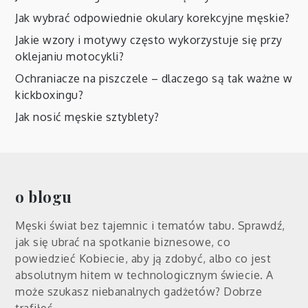
Jak wybrać odpowiednie okulary korekcyjne męskie?
Jakie wzory i motywy często wykorzystuje się przy
oklejaniu motocykli?
Ochraniacze na piszczele – dlaczego są tak ważne w
kickboxingu?
Jak nosić męskie sztyblety?
o blogu
Męski świat bez tajemnic i tematów tabu. Sprawdź,
jak się ubrać na spotkanie biznesowe, co
powiedzieć Kobiecie, aby ją zdobyć, albo co jest
absolutnym hitem w technologicznym świecie. A
może szukasz niebanalnych gadżetów? Dobrze
trafiłeś.