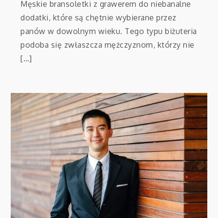
Męskie bransoletki z grawerem do niebanalne
dodatki, które są chętnie wybierane przez
panów w dowolnym wieku. Tego typu biżuteria
podoba się zwłaszcza mężczyznom, którzy nie
[…]