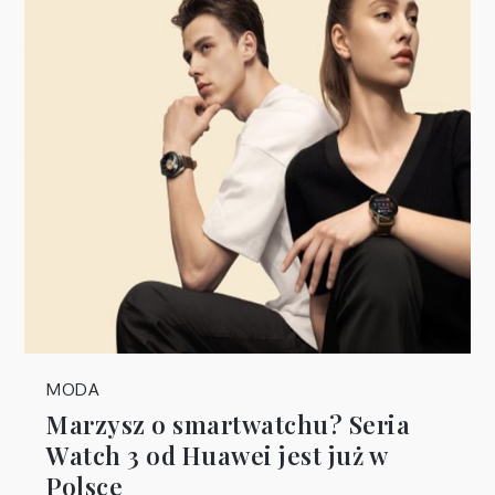
MODA
Marzysz o smartwatchu? Seria
Watch 3 od Huawei jest już w
Polsce