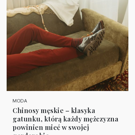
MODA
Chinosy męskie – klasyka
gatunku, którą każdy mężczyzna
powinien mieć w swojej