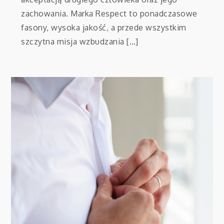
zachowania. Marka Respect to ponadczasowe
fasony, wysoka jakość, a przede wszystkim
szczytna misja wzbudzania […]