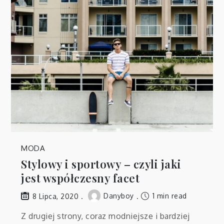
MODA
Stylowy i sportowy – czyli jaki
jest współczesny facet
Danyboy
1 min read
8 Lipca, 2020
Z drugiej strony, coraz modniejsze i bardziej