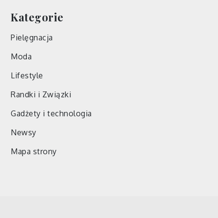
Kategorie
Pielęgnacja
Moda
Lifestyle
Randki i Związki
Gadżety i technologia
Newsy
Mapa strony