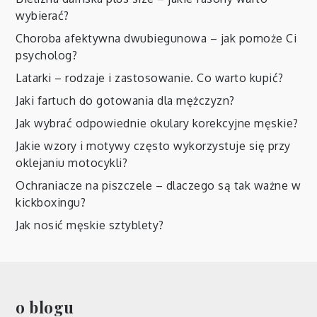
wybierać?
Choroba afektywna dwubiegunowa – jak pomoże Ci
psycholog?
Latarki – rodzaje i zastosowanie. Co warto kupić?
Jaki fartuch do gotowania dla mężczyzn?
Jak wybrać odpowiednie okulary korekcyjne męskie?
Jakie wzory i motywy często wykorzystuje się przy
oklejaniu motocykli?
Ochraniacze na piszczele – dlaczego są tak ważne w
kickboxingu?
Jak nosić męskie sztyblety?
o blogu