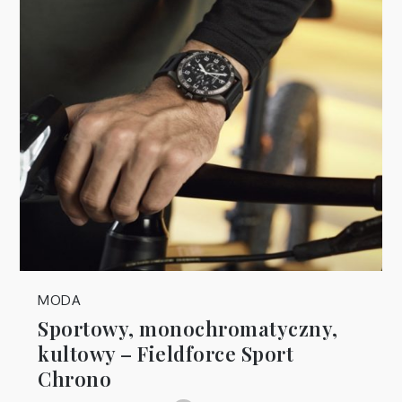
MODA
Sportowy, monochromatyczny,
kultowy – Fieldforce Sport
Chrono