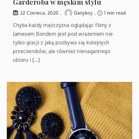
Garderoba w męskim stylu
Danyboy
1 min read
22 Czerwca, 2020
Chyba każdy mężczyzna oglądając filmy z
Jamesem Bondem jest pod wrażeniem nie
tylko gracji z jaką pozbywa się kolejnych
przeciwników, ale również nienagannego
ubioru i […]