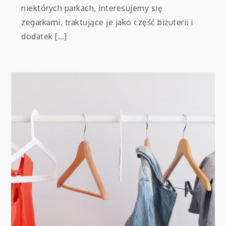
niektórych parkach, interesujemy się
zegarkami, traktujące je jako część biżuterii i
dodatek […]