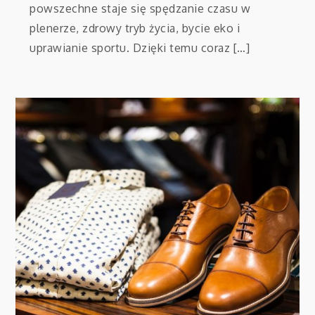
powszechne staje się spędzanie czasu w
plenerze, zdrowy tryb życia, bycie eko i
uprawianie sportu. Dzięki temu coraz […]