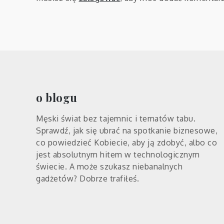
o blogu
Męski świat bez tajemnic i tematów tabu.
Sprawdź, jak się ubrać na spotkanie biznesowe,
co powiedzieć Kobiecie, aby ją zdobyć, albo co
jest absolutnym hitem w technologicznym
świecie. A może szukasz niebanalnych
gadżetów? Dobrze trafiłeś.