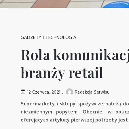
GADŻETY I TECHNOLOGIA
Rola komunikacj
branży retail
12 Czerwca, 2021
Redakcja Serwisu
Supermarkety i sklepy spożywcze należą do 
niezmiennym popytem. Obecnie, w oblicz
oferujących artykuły pierwszej potrzeby jest