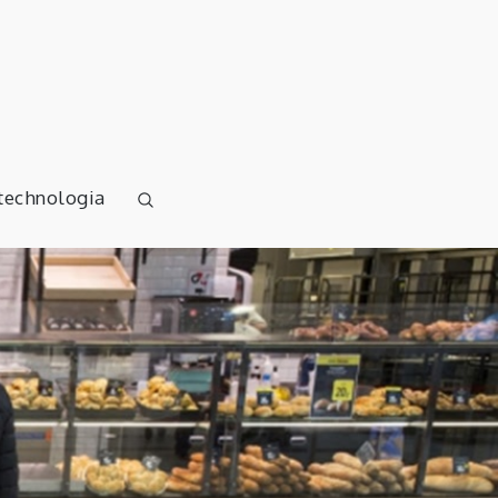
 technologia