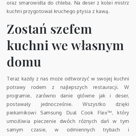
oraz smarowidła do chleba. Na deser z kolei mistrz
kuchni przygotował kruchego ptysia z kawą.
Zostań szefem
kuchni we własnym
domu
Teraz każdy z nas może odtworzyć w swojej kuchni
potrawy rodem z najlepszych restauracji. W
programie, zarówno danie główne jak i deser,
postawały jednocześnie. Wszystko dzięki
piekarnikowi Samsung Dual Cook Flex™, który
umożliwia pieczenie dwóch różnych dań w tym
samym czasie, w odmiennych trybach i