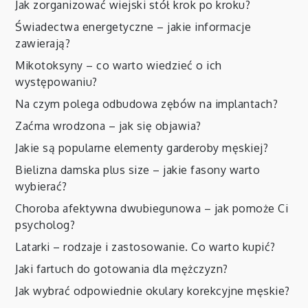
Jak zorganizować wiejski stół krok po kroku?
Świadectwa energetyczne – jakie informacje
zawierają?
Mikotoksyny – co warto wiedzieć o ich
występowaniu?
Na czym polega odbudowa zębów na implantach?
Zaćma wrodzona – jak się objawia?
Jakie są popularne elementy garderoby męskiej?
Bielizna damska plus size – jakie fasony warto
wybierać?
Choroba afektywna dwubiegunowa – jak pomoże Ci
psycholog?
Latarki – rodzaje i zastosowanie. Co warto kupić?
Jaki fartuch do gotowania dla mężczyzn?
Jak wybrać odpowiednie okulary korekcyjne męskie?