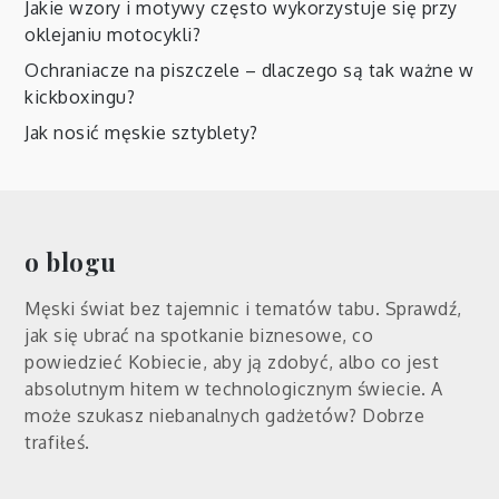
Jakie wzory i motywy często wykorzystuje się przy
oklejaniu motocykli?
Ochraniacze na piszczele – dlaczego są tak ważne w
kickboxingu?
Jak nosić męskie sztyblety?
o blogu
Męski świat bez tajemnic i tematów tabu. Sprawdź,
jak się ubrać na spotkanie biznesowe, co
powiedzieć Kobiecie, aby ją zdobyć, albo co jest
absolutnym hitem w technologicznym świecie. A
może szukasz niebanalnych gadżetów? Dobrze
trafiłeś.