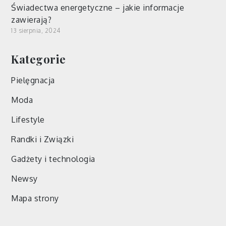
Świadectwa energetyczne – jakie informacje
zawierają?
13 sierpnia, 2024
Kategorie
Pielęgnacja
Moda
Lifestyle
Randki i Związki
Gadżety i technologia
Newsy
Mapa strony