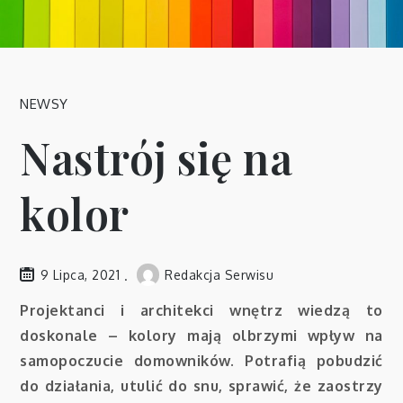
NEWSY
Nastrój się na
kolor
9 Lipca, 2021
Redakcja Serwisu
Projektanci i architekci wnętrz wiedzą to
doskonale – kolory mają olbrzymi wpływ na
samopoczucie domowników. Potrafią pobudzić
do działania, utulić do snu, sprawić, że zaostrzy