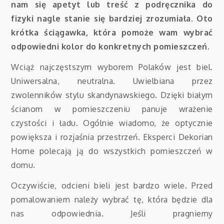
nam się apetyt lub treść z podręcznika do
fizyki nagle stanie się bardziej zrozumiała. Oto
krótka ściągawka, która pomoże wam wybrać
odpowiedni kolor do konkretnych pomieszczeń.
Wciąż najczęstszym wyborem Polaków jest biel.
Uniwersalna, neutralna. Uwielbiana przez
zwolenników stylu skandynawskiego. Dzięki białym
ścianom w pomieszczeniu panuje wrażenie
czystości i ładu. Ogólnie wiadomo, że optycznie
powiększa i rozjaśnia przestrzeń. Eksperci Dekorian
Home polecają ją do wszystkich pomieszczeń w
domu.
Oczywiście, odcieni bieli jest bardzo wiele. Przed
pomalowaniem należy wybrać tę, która będzie dla
nas odpowiednia. Jeśli pragniemy