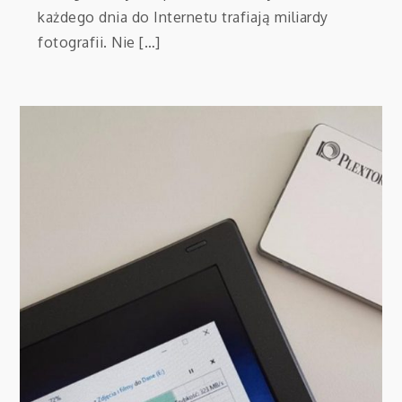
każdego dnia do Internetu trafiają miliardy
fotografii. Nie […]