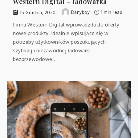
Western Digital – ładowarka
Danyboy
1 min read
15 Grudnia, 2020
Firma Western Digital wprowadziła do oferty
nowe produkty, idealnie wpisujące się w
potrzeby użytkowników poszukujących
szybkiej i niezawodnej ładowarki
bezprzewodowej.