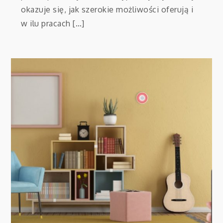
okazuje się, jak szerokie możliwości oferują i
w ilu pracach […]