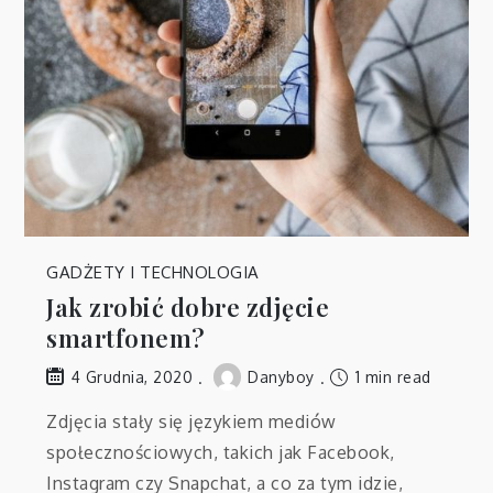
GADŻETY I TECHNOLOGIA
Jak zrobić dobre zdjęcie
smartfonem?
Danyboy
1 min read
4 Grudnia, 2020
Zdjęcia stały się językiem mediów
społecznościowych, takich jak Facebook,
Instagram czy Snapchat, a co za tym idzie,