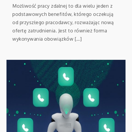
Możliwość pracy zdalnej to dla wielu jeden z
podstawowych benefitów, którego oczekują
od przyszłego pracodawcy, rozważając nową
ofertę zatrudnienia. Jest to również forma
wykonywania obowiązków […]