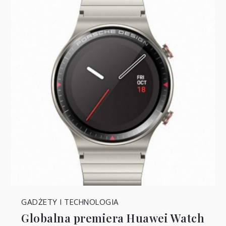
GADŻETY I TECHNOLOGIA
Globalna premiera Huawei Watch