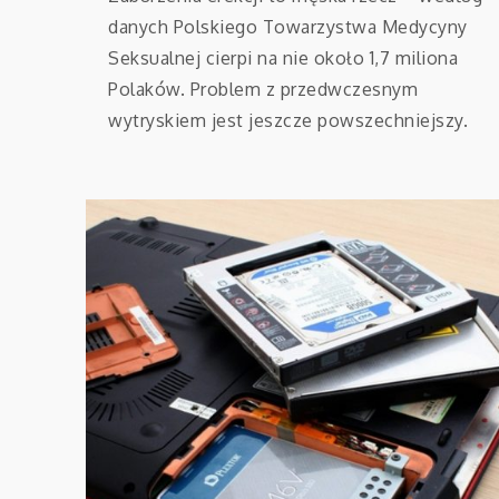
danych Polskiego Towarzystwa Medycyny
Seksualnej cierpi na nie około 1,7 miliona
Polaków. Problem z przedwczesnym
wytryskiem jest jeszcze powszechniejszy.