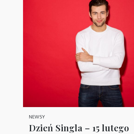
NEWSY
Dzień Singla – 15 lutego