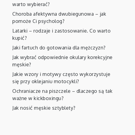
warto wybierać?
Choroba afektywna dwubiegunowa – jak
pomoże Ci psycholog?
Latarki – rodzaje i zastosowanie. Co warto
kupić?
Jaki fartuch do gotowania dla mężczyzn?
Jak wybrać odpowiednie okulary korekcyjne
męskie?
Jakie wzory i motywy często wykorzystuje
się przy oklejaniu motocykli?
Ochraniacze na piszczele – dlaczego są tak
ważne w kickboxingu?
Jak nosić męskie sztyblety?