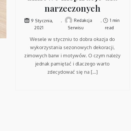
narzeczonych
Redakcja
1 min
9 Stycznia,
2021
Serwisu
read
Wesele w styczniu to dobra okazja do
wykorzystania sezonowych dekoracji,
zimowych barw i motywów. O czym należy
jednak pamiętać i dlaczego warto
zdecydować się na […]