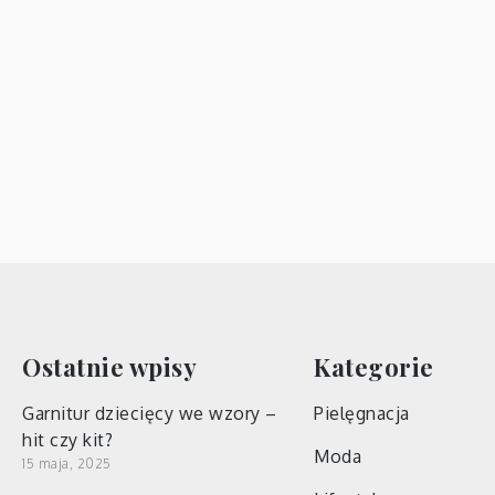
Ostatnie wpisy
Kategorie
Garnitur dziecięcy we wzory –
Pielęgnacja
hit czy kit?
Moda
15 maja, 2025