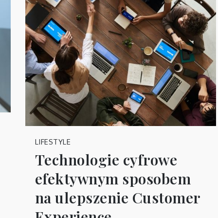
LIFESTYLE
Technologie cyfrowe
efektywnym sposobem
na ulepszenie Customer
Experience